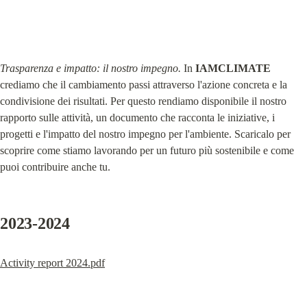
Trasparenza e impatto: il nostro impegno.
 In 
IAMCLIMATE
crediamo che il cambiamento passi attraverso l'azione concreta e la 
condivisione dei risultati. Per questo rendiamo disponibile il nostro 
rapporto sulle attività, un documento che racconta le iniziative, i 
progetti e l'impatto del nostro impegno per l'ambiente. Scaricalo per 
scoprire come stiamo lavorando per un futuro più sostenibile e come 
puoi contribuire anche tu.
2023-2024
Activity report 2024.pdf