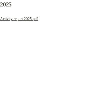
2025
Activity report 2025.pdf